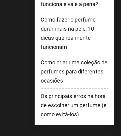
funciona e vale a pena?
Como fazer o perfume
durar mais na pele: 10
dicas que realmente
funcionam
Como criar uma coleção de
perfumes para diferentes
ocasiões
Os principais erros na hora
de escolher um perfume (e
como evitá-los)