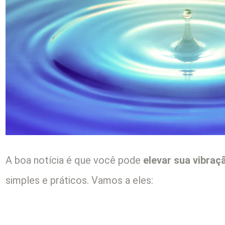
A boa notícia é que você pode
elevar sua vibraç
simples e práticos. Vamos a eles: