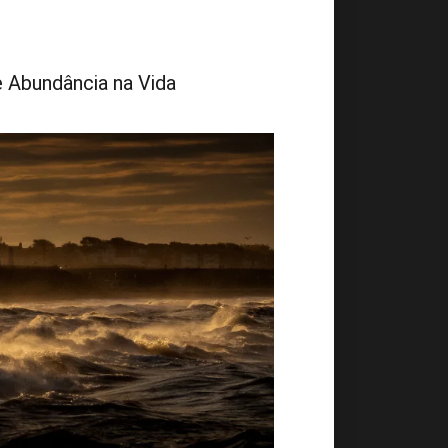
 Abundância na Vida