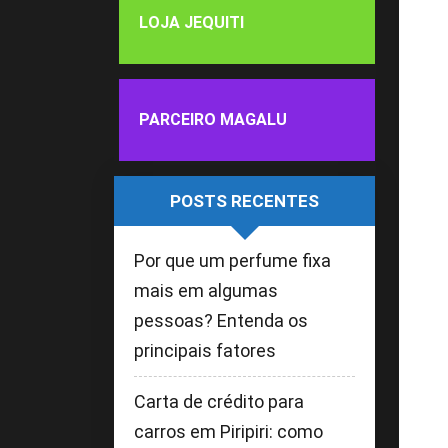
LOJA JEQUITI
PARCEIRO MAGALU
POSTS RECENTES
Por que um perfume fixa
mais em algumas
pessoas? Entenda os
principais fatores
Carta de crédito para
carros em Piripiri: como