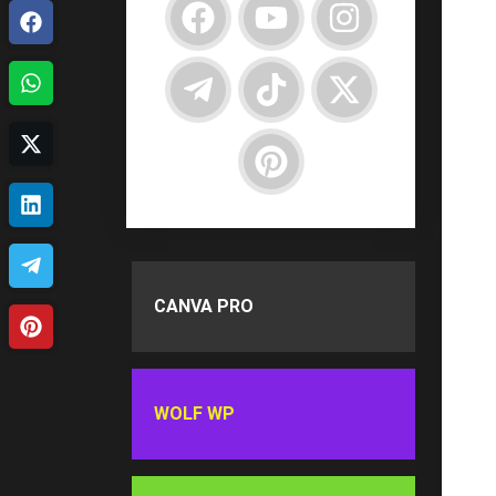
CANVA PRO
WOLF WP