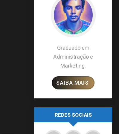
Graduado em
Administração e
Marketing.
SAIBA MAIS
REDES SOCIAIS