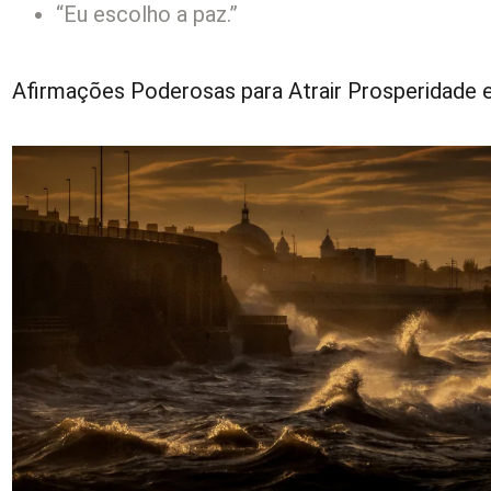
“Eu escolho a paz.”
Afirmações Poderosas para Atrair Prosperidade e