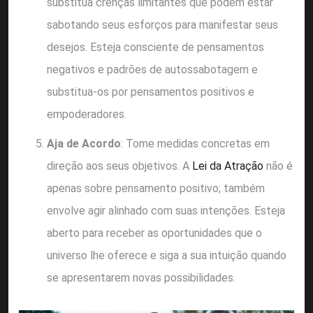
substitua crenças limitantes que podem estar
sabotando seus esforços para manifestar seus
desejos. Esteja consciente de pensamentos
negativos e padrões de autossabotagem e
substitua-os por pensamentos positivos e
empoderadores.
Aja de Acordo
: Tome medidas concretas em
direção aos seus objetivos. A
Lei da Atração
não é
apenas sobre pensamento positivo; também
envolve agir alinhado com suas intenções. Esteja
aberto para receber as oportunidades que o
universo lhe oferece e siga a sua intuição quando
se apresentarem novas possibilidades.