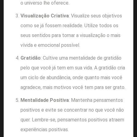
o universo lhe oferece.
Visualização Criativa
: Visualize seus objetivos
como se já fossem realidade. Utilize todos os
seus sentidos para tornar a visualização o mais
vívida e emocional possível.
Gratidão
: Cultive uma mentalidade de gratidão
pelo que você já tem em sua vida. A gratidão cria
um ciclo de abundância, onde quanto mais você
agradece, mais motivos você tem para ser grato.
Mentalidade Positiva
: Mantenha pensamentos
positivos e evite se concentrar no que você não
quer. Lembre-se, pensamentos positivos atraem
experiências positivas.