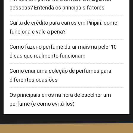
pessoas? Entenda os principais fatores
Carta de crédito para carros em Piripiri: como
funciona e vale a pena?
Como fazer o perfume durar mais na pele: 10
dicas que realmente funcionam
Como criar uma coleção de perfumes para
diferentes ocasiões
Os principais erros na hora de escolher um
perfume (e como evitá-los)