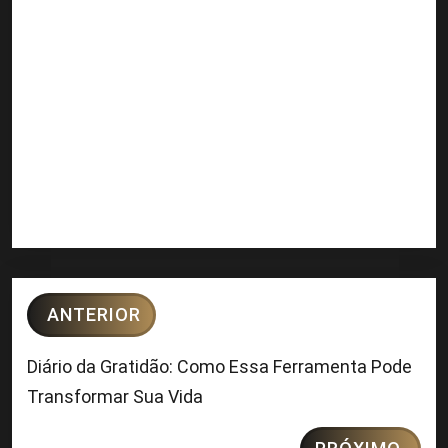
ANTERIOR
Diário da Gratidão: Como Essa Ferramenta Pode
Transformar Sua Vida