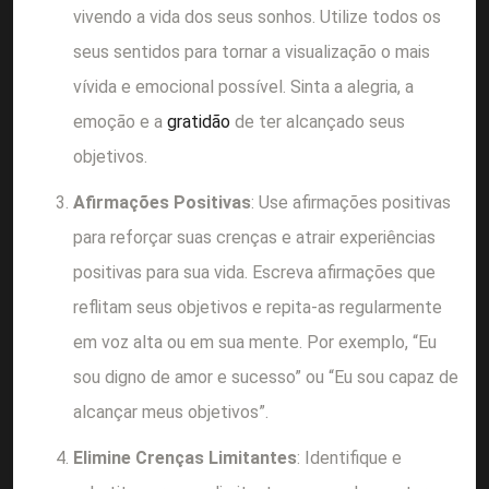
vivendo a vida dos seus sonhos. Utilize todos os
seus sentidos para tornar a visualização o mais
vívida e emocional possível. Sinta a alegria, a
emoção e a
gratidão
de ter alcançado seus
objetivos.
Afirmações Positivas
: Use afirmações positivas
para reforçar suas crenças e atrair experiências
positivas para sua vida. Escreva afirmações que
reflitam seus objetivos e repita-as regularmente
em voz alta ou em sua mente. Por exemplo, “Eu
sou digno de amor e sucesso” ou “Eu sou capaz de
alcançar meus objetivos”.
Elimine Crenças Limitantes
: Identifique e