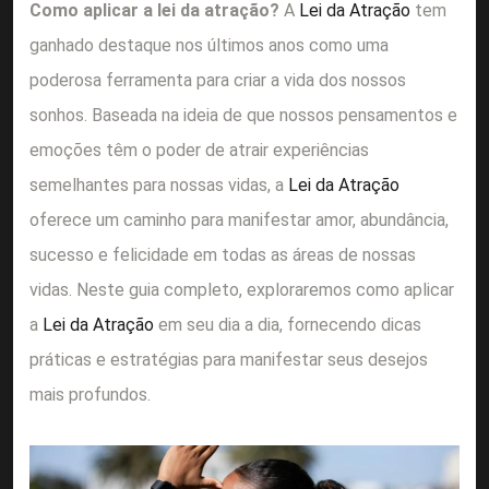
Como aplicar a lei da atração?
A
Lei da Atração
tem
ganhado destaque nos últimos anos como uma
poderosa ferramenta para criar a vida dos nossos
sonhos. Baseada na ideia de que nossos pensamentos e
emoções têm o poder de atrair experiências
semelhantes para nossas vidas, a
Lei da Atração
oferece um caminho para manifestar amor, abundância,
sucesso e felicidade em todas as áreas de nossas
vidas. Neste guia completo, exploraremos como aplicar
a
Lei da Atração
em seu dia a dia, fornecendo dicas
práticas e estratégias para manifestar seus desejos
mais profundos.