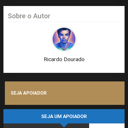
Sobre o Autor
Ricardo Dourado
SEJA APOIADOR
SEJA UM APOIADOR