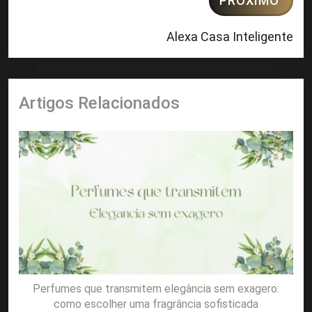
PRÓXIMO
Alexa Casa Inteligente
Artigos Relacionados
Perfumes que transmitem elegância sem exagero:
como escolher uma fragrância sofisticada