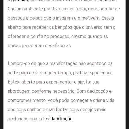
Crie um ambiente positivo ao seu redor, cercando-se de
pessoas e coisas que o inspirem e o motivem. Esteja
aberto para receber as bênçãos que o universo tem a
oferecer e confie no processo, mesmo quando as
coisas parecerem desafiadoras.
Lembre-se de que a manifestação não acontece da
noite para o dia e requer tempo, prática e paciência.
Esteja aberto para experimentar e ajustar sua
abordagem conforme necessário. Com dedicação e
comprometimento, você pode começar a criar a vida
dos seus sonhos e manifestar seus desejos mais
profundos com a
Lei da Atração.