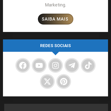
Marketing.
SAIBA MAIS
REDES SOCIAIS