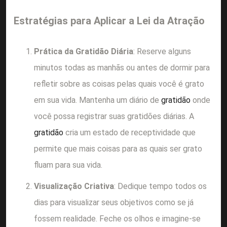
Estratégias para Aplicar a Lei da Atração
Prática da Gratidão Diária
: Reserve alguns
minutos todas as manhãs ou antes de dormir para
refletir sobre as coisas pelas quais você é grato
em sua vida. Mantenha um diário de
gratidão
onde
você possa registrar suas gratidões diárias. A
gratidão
cria um estado de receptividade que
permite que mais coisas para as quais ser grato
fluam para sua vida.
Visualização Criativa
: Dedique tempo todos os
dias para visualizar seus objetivos como se já
fossem realidade. Feche os olhos e imagine-se