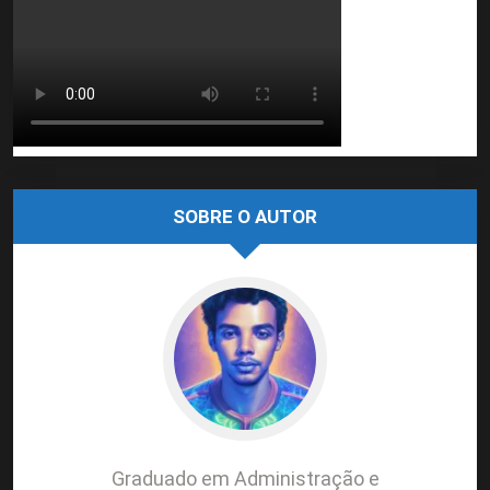
SOBRE O AUTOR
Graduado em Administração e