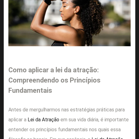
Como aplicar a lei da atração:
Compreendendo os Princípios
Fundamentais
Antes de mergulharmos nas estratégias práticas para
aplicar a
Lei da Atração
em sua vida diária, é importante
entender os princípios fundamentais nos quais essa