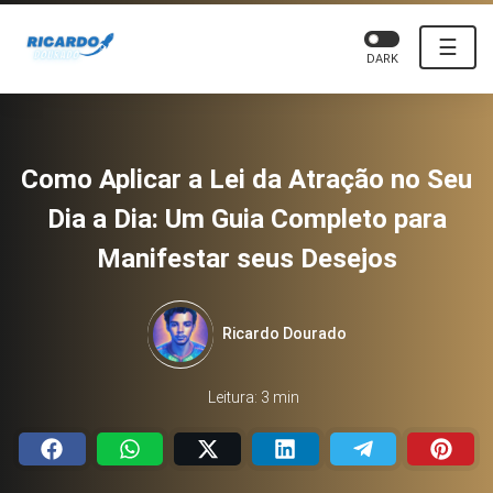
☰
DARK
Como Aplicar a Lei da Atração no Seu
Dia a Dia: Um Guia Completo para
Manifestar seus Desejos
Ricardo Dourado
Leitura: 3 min