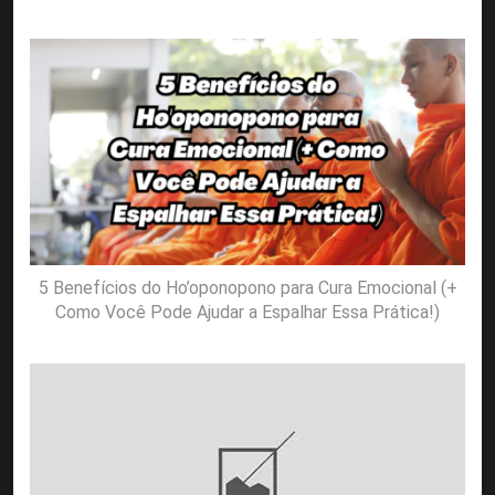
5 Benefícios do Ho’oponopono para Cura Emocional (+
Como Você Pode Ajudar a Espalhar Essa Prática!)