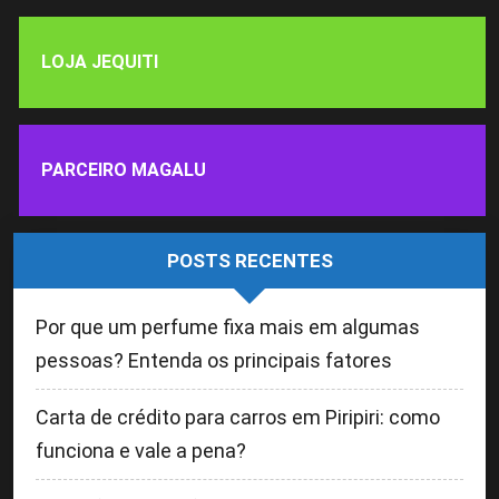
LOJA JEQUITI
PARCEIRO MAGALU
POSTS RECENTES
Por que um perfume fixa mais em algumas
pessoas? Entenda os principais fatores
Carta de crédito para carros em Piripiri: como
funciona e vale a pena?