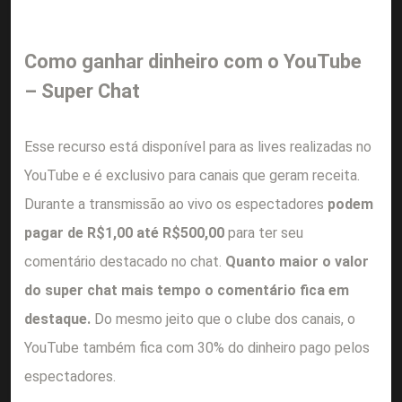
Como ganhar dinheiro com o YouTube
– Super Chat
Esse recurso está disponível para as lives realizadas no
YouTube e é exclusivo para canais que geram receita.
Durante a transmissão ao vivo os espectadores
podem
pagar de R$1,00 até R$500,00
para ter seu
comentário destacado no chat.
Quanto maior o valor
do super chat mais tempo o comentário fica em
destaque.
Do mesmo jeito que o clube dos canais, o
YouTube também fica com 30% do dinheiro pago pelos
espectadores.