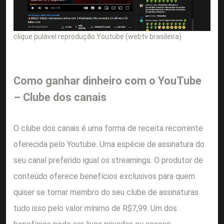
clique pulável reprodução Youtube (webtv brasileira)
Como ganhar dinheiro com o YouTube
– Clube dos canais
O clube dos canais é uma forma de receita recorrente
oferecida pelo Youtube. Uma espécie de assinatura do
seu canal preferido igual os streamings. O produtor de
conteúdo oferece benefícios exclusivos para quem
quiser se tornar membro do seu clube de assinaturas
tudo isso pelo valor mínimo de R$7,99. Um dos