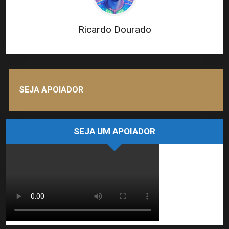
Ricardo Dourado
SEJA APOIADOR
SEJA UM APOIADOR