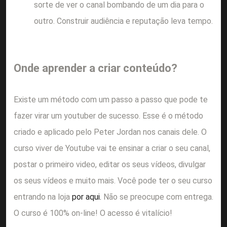
sorte de ver o canal bombando de um dia para o
outro. Construir audiência e reputação leva tempo.
Onde aprender a criar conteúdo?
Existe um método com um passo a passo que pode te
fazer virar um youtuber de sucesso. Esse é o método
criado e aplicado pelo Peter Jordan nos canais dele. O
curso viver de Youtube vai te ensinar a criar o seu canal,
postar o primeiro video, editar os seus vídeos, divulgar
os seus vídeos e muito mais. Você pode ter o seu curso
entrando na loja
por aqui.
Não se preocupe com entrega.
O curso é 100% on-line! O acesso é vitalício!