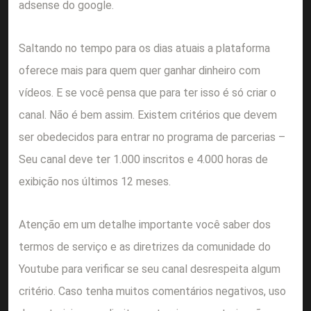
adsense do google.
Saltando no tempo para os dias atuais a plataforma
oferece mais para quem quer ganhar dinheiro com
vídeos. E se você pensa que para ter isso é só criar o
canal. Não é bem assim. Existem critérios que devem
ser obedecidos para entrar no programa de parcerias –
Seu canal deve ter 1.000 inscritos e 4.000 horas de
exibição nos últimos 12 meses.
Atenção em um detalhe importante você saber dos
termos de serviço e as diretrizes da comunidade do
Youtube para verificar se seu canal desrespeita algum
critério. Caso tenha muitos comentários negativos, uso