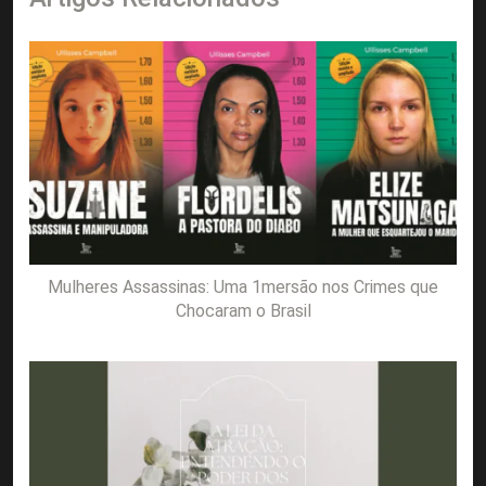
Mulheres Assassinas: Uma 1mersão nos Crimes que
Chocaram o Brasil