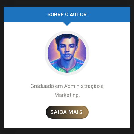
SOBRE O AUTOR
Graduado em Administração e
Marketing.
SAIBA MAIS