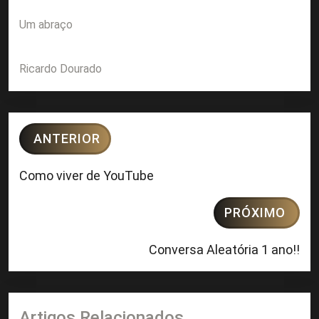
Um abraço
Ricardo Dourado
ANTERIOR
Como viver de YouTube
PRÓXIMO
Conversa Aleatória 1 ano!!
Artigos Relacionados