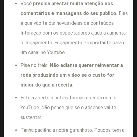
Você
precisa prestar muita atenção aos
comentários e mensagens do seu publico.
Eles
é que vão te dar novas ideias de conteúdos.
Interação com os espectadores ajuda a aumentar
o engajamento. Engajamento é importante para o
um canal no Youtube.
Pise no freio.
Não adianta querer reinventar a
roda produzindo um video se o custo for
maior do que a receita.
Esteja aberto a outras formas e renda com o
YouTube. Não pense que só o adsense vai te
sustentar.
Tenha paciência nobre gafanhoto. Poucos tem a