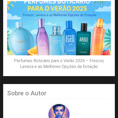
Perfumes Boticário para o Verão 2026 – Frescor,
Leveza e as Melhores Opções da Estação
Sobre o Autor