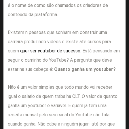
é o nome de como são chamados os criadores de
conteúdo da plataforma.
Existem n pessoas que sonham em construir uma
carreira produzindo vídeos e existe até cursos para
quem
quer ser youtuber de sucesso
. Está pensando em
seguir o caminho do YouTube? A pergunta que deve
estar na sua cabeça é:
Quanto ganha um youtuber?
Não é um valor simples que todo mundo vai receber
igual o salario de quem trabalha CLT. O valor de quanto
ganha um youtuber é variável. E quem já tem uma
receita mensal pelo seu canal do Youtube não fala
quando ganha. Não cabe a ninguém jugar- até por que