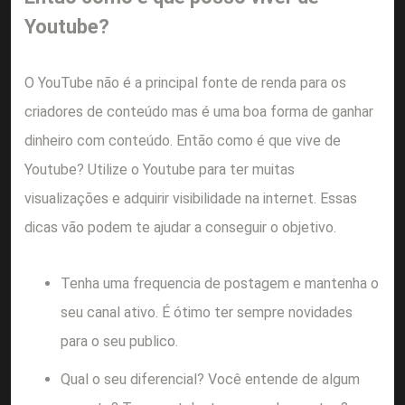
Youtube?
O YouTube não é a principal fonte de renda para os
criadores de conteúdo mas é uma boa forma de ganhar
dinheiro com conteúdo. Então como é que vive de
Youtube? Utilize o Youtube para ter muitas
visualizações e adquirir visibilidade na internet. Essas
dicas vão podem te ajudar a conseguir o objetivo.
Tenha uma frequencia de postagem e mantenha o
seu canal ativo. É ótimo ter sempre novidades
para o seu publico.
Qual o seu diferencial? Você entende de algum