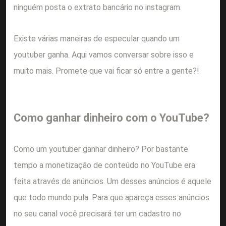
ninguém posta o extrato bancário no instagram.
Existe várias maneiras de especular quando um
youtuber ganha. Aqui vamos conversar sobre isso e
muito mais. Promete que vai ficar só entre a gente?!
Como ganhar dinheiro com o YouTube?
Como um youtuber ganhar dinheiro? Por bastante
tempo a monetização de conteúdo no YouTube era
feita através de anúncios. Um desses anúncios é aquele
que todo mundo pula. Para que apareça esses anúncios
no seu canal você precisará ter um cadastro no