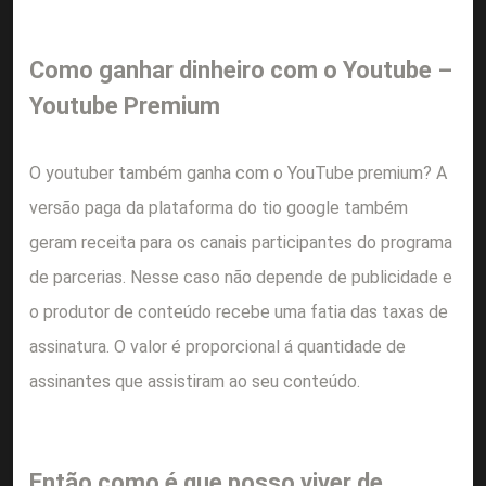
Como ganhar dinheiro com o Youtube –
Youtube Premium
O youtuber também ganha com o YouTube premium? A
versão paga da plataforma do tio google também
geram receita para os canais participantes do programa
de parcerias. Nesse caso não depende de publicidade e
o produtor de conteúdo recebe uma fatia das taxas de
assinatura. O valor é proporcional á quantidade de
assinantes que assistiram ao seu conteúdo.
Então como é que posso viver de