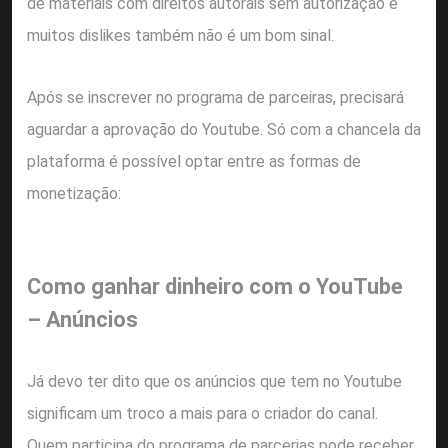
de materiais com direitos autorais sem autorização e
muitos dislikes também não é um bom sinal.
Após se inscrever no programa de parceiras, precisará
aguardar a aprovação do Youtube. Só com a chancela da
plataforma é possível optar entre as formas de
monetização:
Como ganhar dinheiro com o YouTube
– Anúncios
Já devo ter dito que os anúncios que tem no Youtube
significam um troco a mais para o criador do canal.
Quem participa do programa de parcerias pode receber