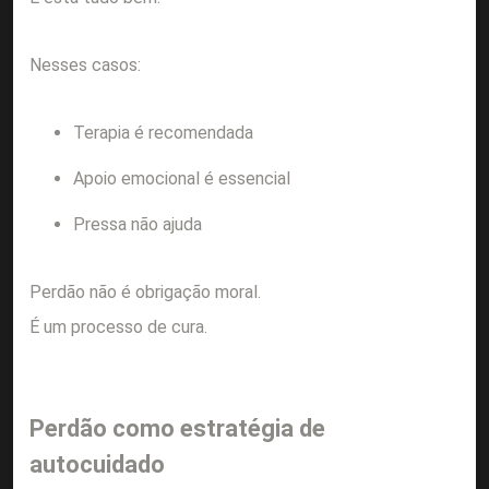
Nesses casos:
Terapia é recomendada
Apoio emocional é essencial
Pressa não ajuda
Perdão não é obrigação moral.
É um processo de cura.
Perdão como estratégia de
autocuidado