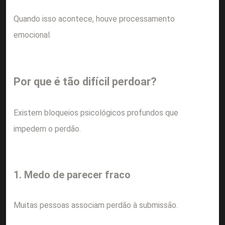
Quando isso acontece, houve processamento
emocional.
Por que é tão difícil perdoar?
Existem bloqueios psicológicos profundos que
impedem o perdão.
1. Medo de parecer fraco
Muitas pessoas associam perdão à submissão.