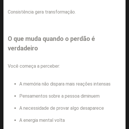
Consistência gera transformação.
O que muda quando o perdão é
verdadeiro
Você começa a perceber:
A memória não dispara mais reações intensas
Pensamentos sobre a pessoa diminuem
A necessidade de provar algo desaparece
A energia mental volta