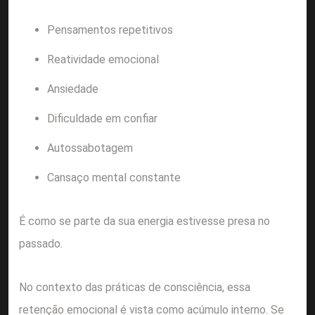
Pensamentos repetitivos
Reatividade emocional
Ansiedade
Dificuldade em confiar
Autossabotagem
Cansaço mental constante
É como se parte da sua energia estivesse presa no
passado.
No contexto das práticas de consciência, essa
retenção emocional é vista como acúmulo interno. Se