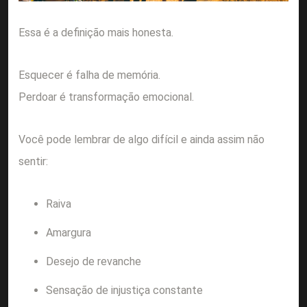
Essa é a definição mais honesta.
Esquecer é falha de memória.
Perdoar é transformação emocional.
Você pode lembrar de algo difícil e ainda assim não
sentir:
Raiva
Amargura
Desejo de revanche
Sensação de injustiça constante