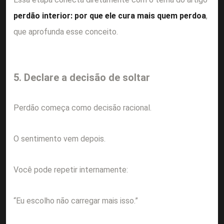
perdão interior: por que ele cura mais quem perdoa
,
que aprofunda esse conceito.
5. Declare a decisão de soltar
Perdão começa como decisão racional.
O sentimento vem depois.
Você pode repetir internamente:
“Eu escolho não carregar mais isso.”