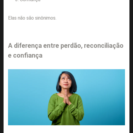
Elas não são sinônimos.
A diferença entre perdão, reconciliação
e confiança