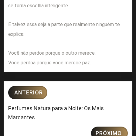
se torna escolha inteligente.
E talvez essa seja a parte que realmente ninguém te
explica:
Você não perdoa porque o outro merece.
Você perdoa porque você merece paz.
ANTERIOR
Perfumes Natura para a Noite: Os Mais
Marcantes
PRÓXIMO