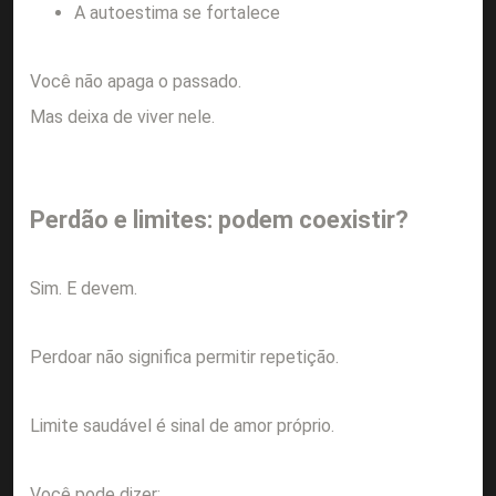
A autoestima se fortalece
Você não apaga o passado.
Mas deixa de viver nele.
Perdão e limites: podem coexistir?
Sim. E devem.
Perdoar não significa permitir repetição.
Limite saudável é sinal de amor próprio.
Você pode dizer: