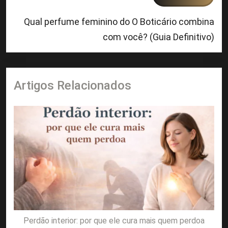
Qual perfume feminino do O Boticário combina
com você? (Guia Definitivo)
Artigos Relacionados
Perdão interior: por que ele cura mais quem perdoa