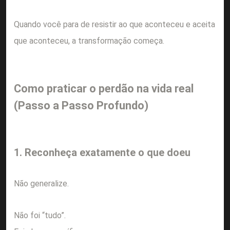
Quando você para de resistir ao que aconteceu e aceita
que aconteceu, a transformação começa.
Como praticar o perdão na vida real
(Passo a Passo Profundo)
1. Reconheça exatamente o que doeu
Não generalize.
Não foi “tudo”.