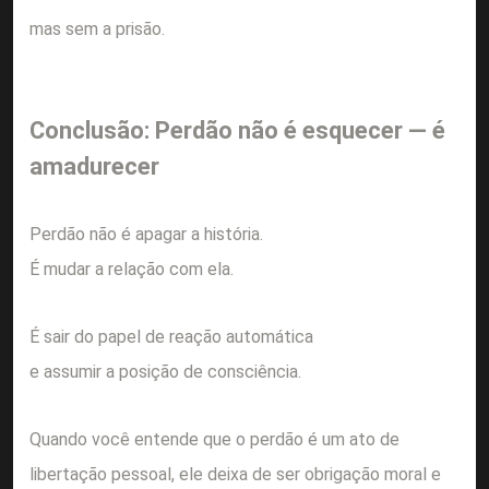
mas sem a prisão.
Conclusão: Perdão não é esquecer — é
amadurecer
Perdão não é apagar a história.
É mudar a relação com ela.
É sair do papel de reação automática
e assumir a posição de consciência.
Quando você entende que o perdão é um ato de
libertação pessoal, ele deixa de ser obrigação moral e