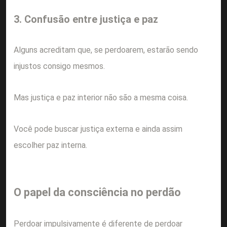
3. Confusão entre justiça e paz
Alguns acreditam que, se perdoarem, estarão sendo
injustos consigo mesmos.
Mas justiça e paz interior não são a mesma coisa.
Você pode buscar justiça externa e ainda assim
escolher paz interna.
O papel da consciência no perdão
Perdoar impulsivamente é diferente de perdoar