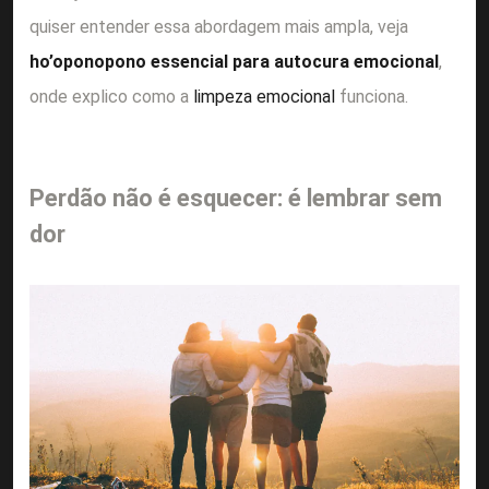
quiser entender essa abordagem mais ampla, veja
ho’oponopono essencial para autocura emocional
,
onde explico como a
limpeza emocional
funciona.
Perdão não é esquecer: é lembrar sem
dor