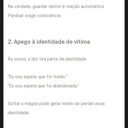
Na verdade, guardar rancor é reação automática.
Perdoar exige consciência.
2. Apego à identidade de vítima
Às vezes, a dor vira parte da identidade.
“Eu sou aquele que foi traído.”
“Eu sou aquela que foi abandonada.”
Soltar a mágoa pode gerar medo de perder essa
identidade.