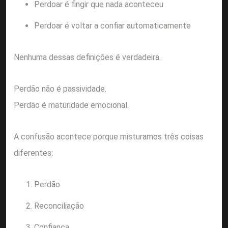
Perdoar é fingir que nada aconteceu
Perdoar é voltar a confiar automaticamente
Nenhuma dessas definições é verdadeira.
Perdão não é passividade.
Perdão é maturidade emocional.
A confusão acontece porque misturamos três coisas
diferentes:
Perdão
Reconciliação
Confiança