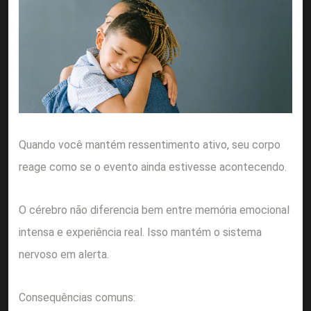
Quando você mantém ressentimento ativo, seu corpo
reage como se o evento ainda estivesse acontecendo.
O cérebro não diferencia bem entre memória emocional
intensa e experiência real. Isso mantém o sistema
nervoso em alerta.
Consequências comuns: