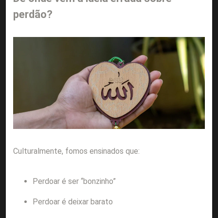
perdão?
Culturalmente, fomos ensinados que:
Perdoar é ser “bonzinho”
Perdoar é deixar barato