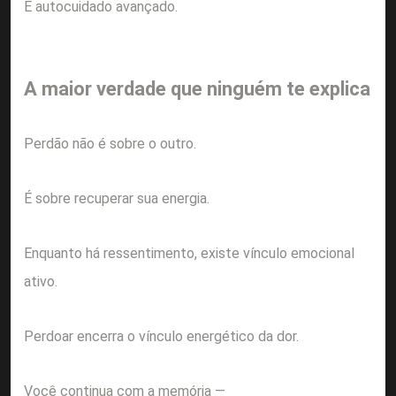
É autocuidado avançado.
A maior verdade que ninguém te explica
Perdão não é sobre o outro.
É sobre recuperar sua energia.
Enquanto há ressentimento, existe vínculo emocional
ativo.
Perdoar encerra o vínculo energético da dor.
Você continua com a memória —