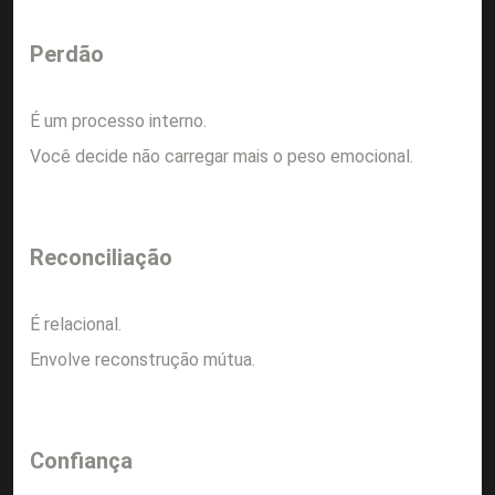
Perdão
É um processo interno.
Você decide não carregar mais o peso emocional.
Reconciliação
É relacional.
Envolve reconstrução mútua.
Confiança