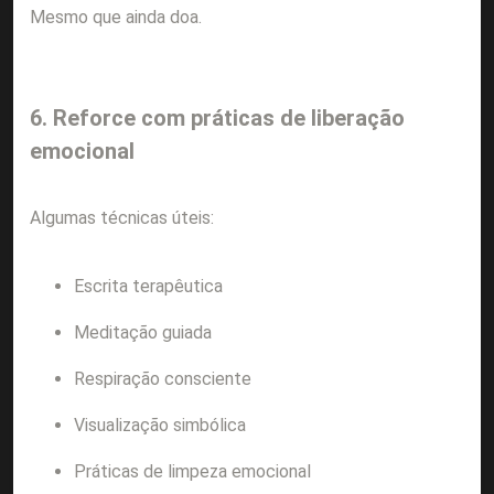
Mesmo que ainda doa.
6. Reforce com práticas de liberação
emocional
Algumas técnicas úteis:
Escrita terapêutica
Meditação guiada
Respiração consciente
Visualização simbólica
Práticas de limpeza emocional