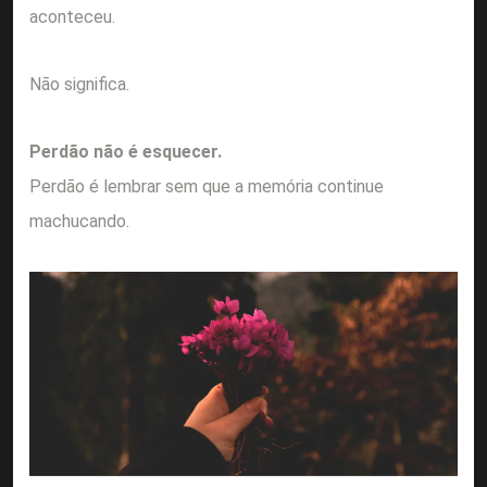
aconteceu.
Não significa.
Perdão não é esquecer.
Perdão é lembrar sem que a memória continue
machucando.