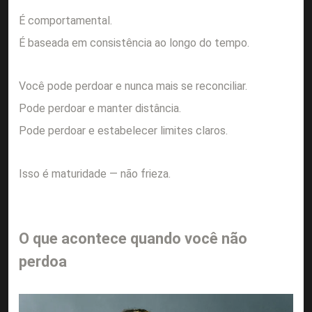
É comportamental.
É baseada em consistência ao longo do tempo.
Você pode perdoar e nunca mais se reconciliar.
Pode perdoar e manter distância.
Pode perdoar e estabelecer limites claros.
Isso é maturidade — não frieza.
O que acontece quando você não
perdoa