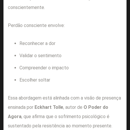
conscientemente.
Perdão consciente envolve:
Reconhecer a dor
Validar o sentimento
Compreender o impacto
Escolher soltar
Essa abordagem está alinhada com a visão de presença
ensinada por
Eckhart Tolle
, autor de
O Poder do
Agora
, que afirma que o sofrimento psicológico é
sustentado pela resistência ao momento presente.