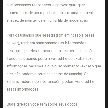
que possamos reconhecer e aprovar quaisquer
comentários de acompanhamento automaticamente,
em vez de mantê-los em uma fila de moderação.
Para os usuários que se registram em nosso site (se
houver), também armazenamos as informações
pessoais que eles fornecem em seu perfil de usuário.
Todos os usuários podem ver, editar ou excluir suas
informações pessoais a qualquer momento (exceto que
eles não podem alterar seu nome de usuário). Os
administradores do site também podem ver e editar
essas informações.
Quais direitos você tem sobre seus dados