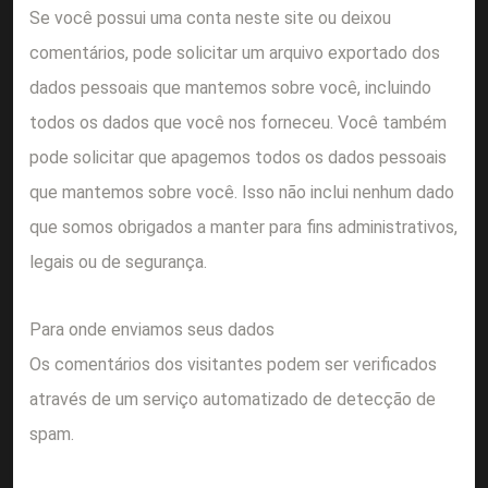
Se você possui uma conta neste site ou deixou
comentários, pode solicitar um arquivo exportado dos
dados pessoais que mantemos sobre você, incluindo
todos os dados que você nos forneceu. Você também
pode solicitar que apagemos todos os dados pessoais
que mantemos sobre você. Isso não inclui nenhum dado
que somos obrigados a manter para fins administrativos,
legais ou de segurança.
Para onde enviamos seus dados
Os comentários dos visitantes podem ser verificados
através de um serviço automatizado de detecção de
spam.