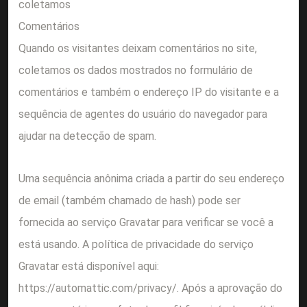
coletamos
Comentários
Quando os visitantes deixam comentários no site,
coletamos os dados mostrados no formulário de
comentários e também o endereço IP do visitante e a
sequência de agentes do usuário do navegador para
ajudar na detecção de spam.
Uma sequência anônima criada a partir do seu endereço
de email (também chamado de hash) pode ser
fornecida ao serviço Gravatar para verificar se você a
está usando. A política de privacidade do serviço
Gravatar está disponível aqui:
https://automattic.com/privacy/. Após a aprovação do