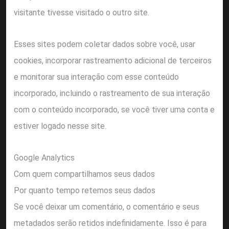
visitante tivesse visitado o outro site.
Esses sites podem coletar dados sobre você, usar
cookies, incorporar rastreamento adicional de terceiros
e monitorar sua interação com esse conteúdo
incorporado, incluindo o rastreamento de sua interação
com o conteúdo incorporado, se você tiver uma conta e
estiver logado nesse site.
Google Analytics
Com quem compartilhamos seus dados
Por quanto tempo retemos seus dados
Se você deixar um comentário, o comentário e seus
metadados serão retidos indefinidamente. Isso é para