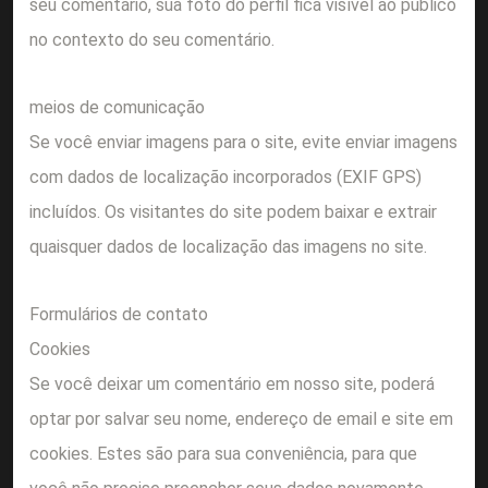
seu comentário, sua foto do perfil fica visível ao público
no contexto do seu comentário.
meios de comunicação
Se você enviar imagens para o site, evite enviar imagens
com dados de localização incorporados (EXIF GPS)
incluídos. Os visitantes do site podem baixar e extrair
quaisquer dados de localização das imagens no site.
Formulários de contato
Cookies
Se você deixar um comentário em nosso site, poderá
optar por salvar seu nome, endereço de email e site em
cookies. Estes são para sua conveniência, para que