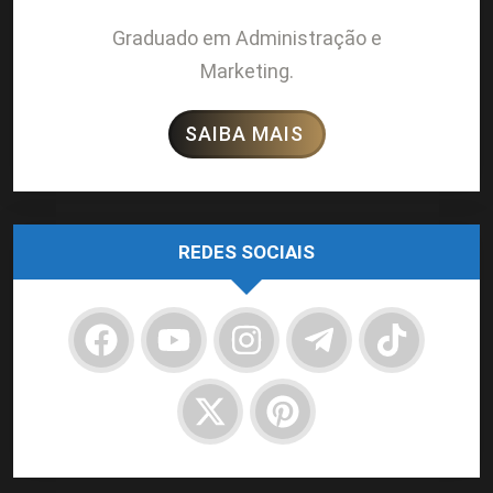
Graduado em Administração e
Marketing.
SAIBA MAIS
REDES SOCIAIS