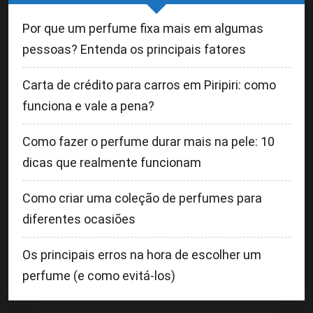
Por que um perfume fixa mais em algumas
pessoas? Entenda os principais fatores
Carta de crédito para carros em Piripiri: como
funciona e vale a pena?
Como fazer o perfume durar mais na pele: 10
dicas que realmente funcionam
Como criar uma coleção de perfumes para
diferentes ocasiões
Os principais erros na hora de escolher um
perfume (e como evitá-los)