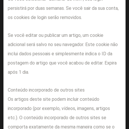
persistirá por duas semanas. Se você sair da sua conta,
os cookies de login serão removidos.
Se você editar ou publicar um artigo, um cookie
adicional será salvo no seu navegador. Este cookie não
inclui dados pessoais e simplesmente indica o ID da
postagem do artigo que você acabou de editar. Expira
após 1 dia.
Conteúdo incorporado de outros sites
Os artigos deste site podem incluir conteúdo
incorporado (por exemplo, vídeos, imagens, artigos
etc.). O conteúdo incorporado de outros sites se
comporta exatamente da mesma maneira como se o