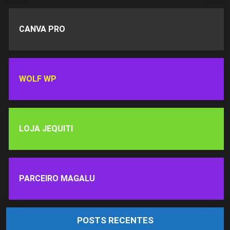
CANVA PRO
WOLF WP
LOJA JEQUITI
PARCEIRO MAGALU
POSTS RECENTES