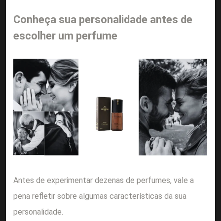
Conheça sua personalidade antes de
escolher um perfume
Antes de experimentar dezenas de perfumes, vale a
pena refletir sobre algumas características da sua
personalidade.