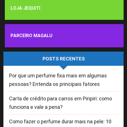
LOJA JEQUITI
PARCEIRO MAGALU
POSTS RECENTES
Por que um perfume fixa mais em algumas
pessoas? Entenda os principais fatores
Carta de crédito para carros em Piripiri: como
funciona e vale a pena?
Como fazer o perfume durar mais na pele: 10