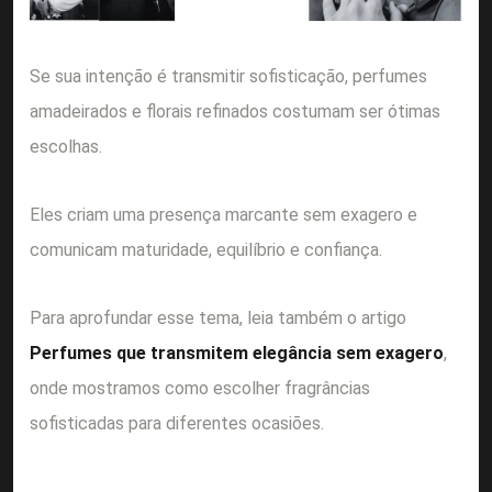
Se sua intenção é transmitir sofisticação, perfumes
amadeirados e florais refinados costumam ser ótimas
escolhas.
Eles criam uma presença marcante sem exagero e
comunicam maturidade, equilíbrio e confiança.
Para aprofundar esse tema, leia também o artigo
Perfumes que transmitem elegância sem exagero
,
onde mostramos como escolher fragrâncias
sofisticadas para diferentes ocasiões.