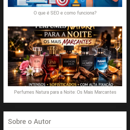
O que é SEO e como funciona?
Perfumes Natura para a Noite: Os Mais Marcantes
Sobre o Autor