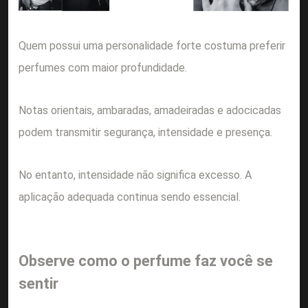
Quem possui uma personalidade forte costuma preferir
perfumes com maior profundidade.
Notas orientais, ambaradas, amadeiradas e adocicadas
podem transmitir segurança, intensidade e presença.
No entanto, intensidade não significa excesso. A
aplicação adequada continua sendo essencial.
Observe como o perfume faz você se
sentir