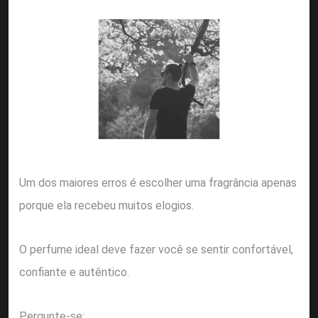
Um dos maiores erros é escolher uma fragrância apenas
porque ela recebeu muitos elogios.
O perfume ideal deve fazer você se sentir confortável,
confiante e autêntico.
Pergunte-se: