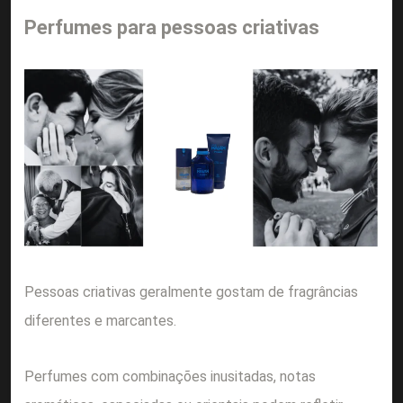
Perfumes para pessoas criativas
Pessoas criativas geralmente gostam de fragrâncias
diferentes e marcantes.
Perfumes com combinações inusitadas, notas