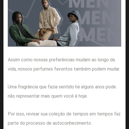
Assim como nossas preferências mudam ao longo da
vida, nossos perfumes favoritos também podem mudar.
Uma fragrância que fazia sentido há alguns anos pode
não representar mais quem você é hoje.
Por isso, revisar sua coleção de tempos em tempos faz
parte do processo de autoconhecimento.