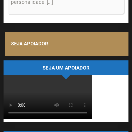
personalidade. […]
SEJA APOIADOR
SEJA UM APOIADOR