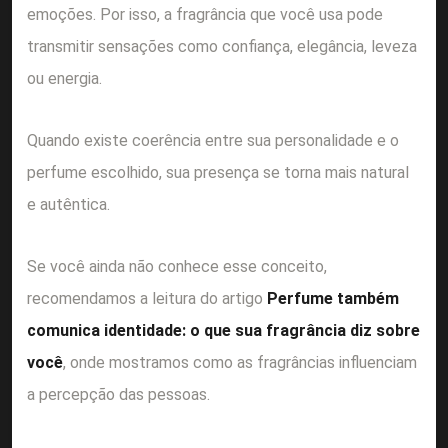
emoções. Por isso, a fragrância que você usa pode
transmitir sensações como confiança, elegância, leveza
ou energia.
Quando existe coerência entre sua personalidade e o
perfume escolhido, sua presença se torna mais natural
e autêntica.
Se você ainda não conhece esse conceito,
recomendamos a leitura do artigo
Perfume também
comunica identidade: o que sua fragrância diz sobre
você
, onde mostramos como as fragrâncias influenciam
a percepção das pessoas.