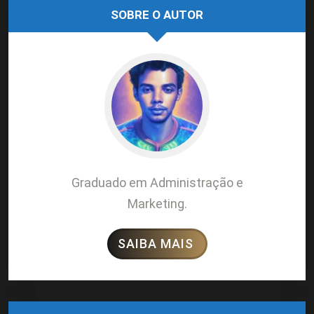
SOBRE O AUTOR
Graduado em Administração e
Marketing.
SAIBA MAIS