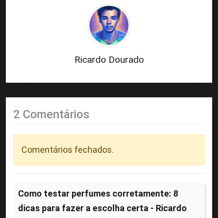
Ricardo Dourado
2 Comentários
Comentários fechados.
Como testar perfumes corretamente: 8
dicas para fazer a escolha certa - Ricardo