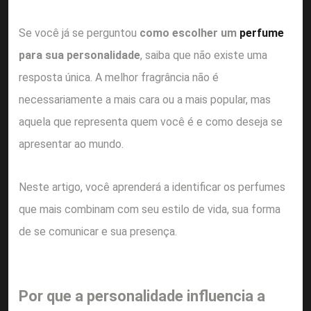
Se você já se perguntou
como escolher um
perfume
para sua personalidade
, saiba que não existe uma
resposta única. A melhor fragrância não é
necessariamente a mais cara ou a mais popular, mas
aquela que representa quem você é e como deseja se
apresentar ao mundo.
Neste artigo, você aprenderá a identificar os perfumes
que mais combinam com seu estilo de vida, sua forma
de se comunicar e sua presença.
Por que a personalidade influencia a