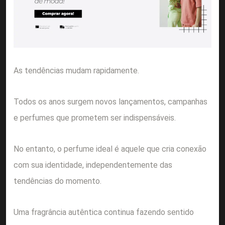
As tendências mudam rapidamente.
Todos os anos surgem novos lançamentos, campanhas
e perfumes que prometem ser indispensáveis.
No entanto, o perfume ideal é aquele que cria conexão
com sua identidade, independentemente das
tendências do momento.
Uma fragrância autêntica continua fazendo sentido