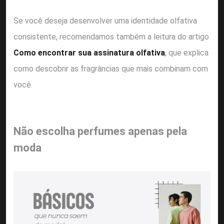
Se você deseja desenvolver uma identidade olfativa
consistente, recomendamos também a leitura do artigo
Como encontrar sua assinatura olfativa
, que explica
como descobrir as fragrâncias que mais combinam com
você.
Não escolha perfumes apenas pela
moda