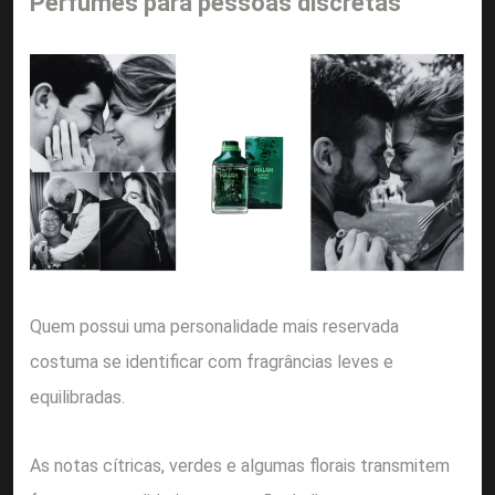
Perfumes para pessoas discretas
Quem possui uma personalidade mais reservada
costuma se identificar com fragrâncias leves e
equilibradas.
As notas cítricas, verdes e algumas florais transmitem