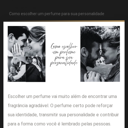
Início
Uncategorized
Como escolher um perfume para sua personalidade
Escolher um perfume vai muito além de encontrar uma
fragrância agradável. O perfume certo pode reforçar
sua identidade, transmitir sua personalidade e contribuir
para a forma como você é lembrado pelas pessoas.