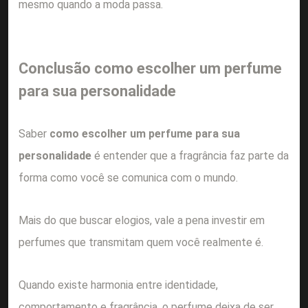
mesmo quando a moda passa.
Conclusão como escolher um perfume
para sua personalidade
Saber
como escolher um perfume para sua
personalidade
é entender que a fragrância faz parte da
forma como você se comunica com o mundo.
Mais do que buscar elogios, vale a pena investir em
perfumes que transmitam quem você realmente é.
Quando existe harmonia entre identidade,
comportamento e fragrância, o perfume deixa de ser