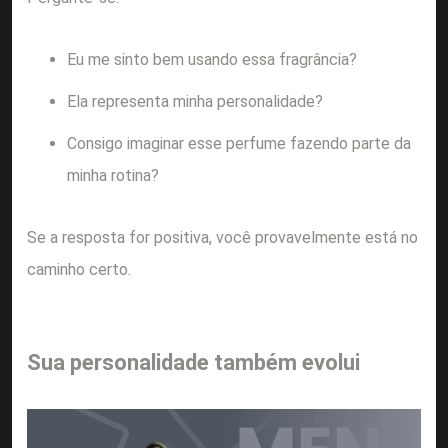
Eu me sinto bem usando essa fragrância?
Ela representa minha personalidade?
Consigo imaginar esse perfume fazendo parte da
minha rotina?
Se a resposta for positiva, você provavelmente está no
caminho certo.
Sua personalidade também evolui