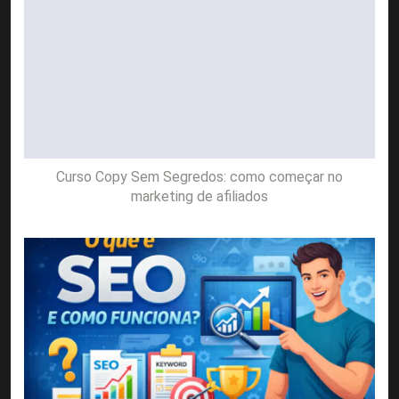
Curso Copy Sem Segredos: como começar no
marketing de afiliados