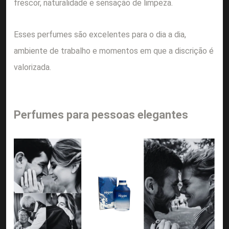
frescor, naturalidade e sensação de limpeza.
Esses perfumes são excelentes para o dia a dia,
ambiente de trabalho e momentos em que a discrição é
valorizada.
Perfumes para pessoas elegantes