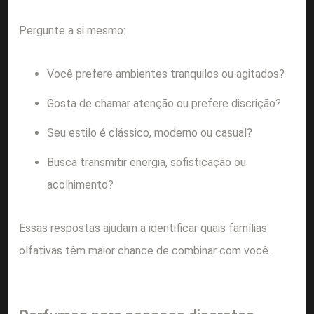
Pergunte a si mesmo:
Você prefere ambientes tranquilos ou agitados?
Gosta de chamar atenção ou prefere discrição?
Seu estilo é clássico, moderno ou casual?
Busca transmitir energia, sofisticação ou
acolhimento?
Essas respostas ajudam a identificar quais famílias
olfativas têm maior chance de combinar com você.