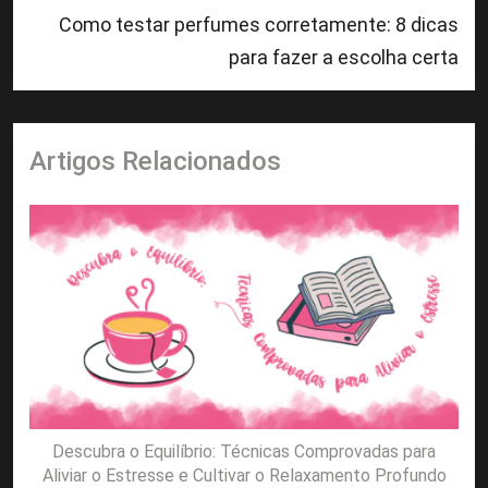
Como testar perfumes corretamente: 8 dicas
para fazer a escolha certa
Artigos Relacionados
Descubra o Equilíbrio: Técnicas Comprovadas para
Aliviar o Estresse e Cultivar o Relaxamento Profundo