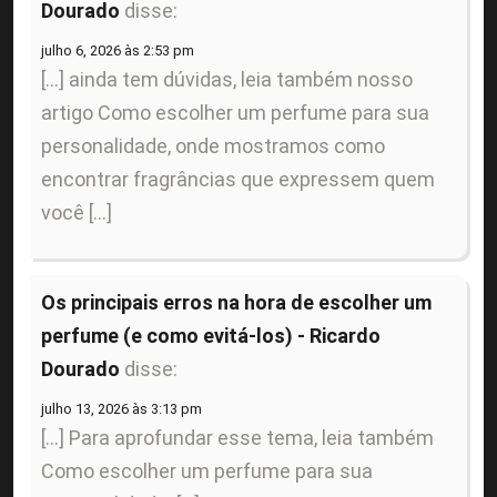
Dourado
disse:
julho 6, 2026 às 2:53 pm
[…] ainda tem dúvidas, leia também nosso
artigo Como escolher um perfume para sua
personalidade, onde mostramos como
encontrar fragrâncias que expressem quem
você […]
Os principais erros na hora de escolher um
perfume (e como evitá-los) - Ricardo
Dourado
disse:
julho 13, 2026 às 3:13 pm
[…] Para aprofundar esse tema, leia também
Como escolher um perfume para sua