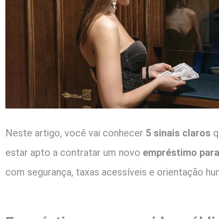
Neste artigo, você vai conhecer
5 sinais claros
q
estar apto a contratar um novo
empréstimo para 
com segurança, taxas acessíveis e orientação hu