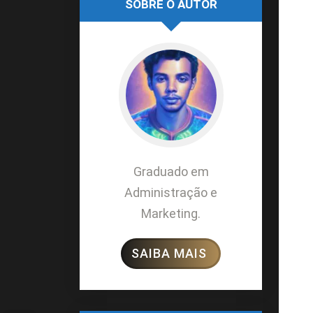
SOBRE O AUTOR
Graduado em
Administração e
Marketing.
SAIBA MAIS