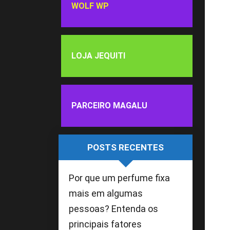
WOLF WP
LOJA JEQUITI
PARCEIRO MAGALU
POSTS RECENTES
Por que um perfume fixa
mais em algumas
pessoas? Entenda os
principais fatores