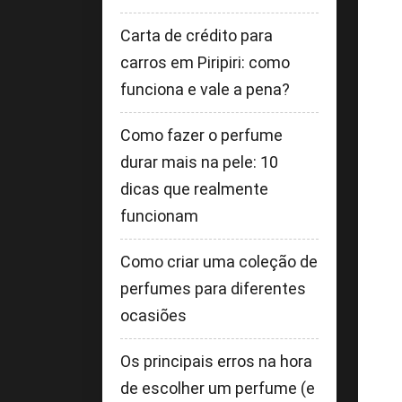
Carta de crédito para
carros em Piripiri: como
funciona e vale a pena?
Como fazer o perfume
durar mais na pele: 10
dicas que realmente
funcionam
Como criar uma coleção de
perfumes para diferentes
ocasiões
Os principais erros na hora
de escolher um perfume (e