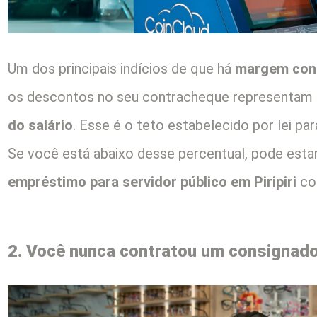
Um dos principais indícios de que há
margem con
os descontos no seu contracheque representam
do salário
. Esse é o teto estabelecido por lei p
Se você está abaixo desse percentual, pode esta
empréstimo para servidor público em Piripiri
co
2. Você nunca contratou um consignad