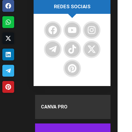
REDES SOCIAIS
CANVA PRO