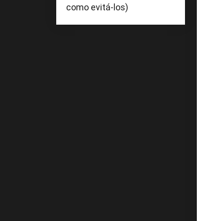
como evitá-los)