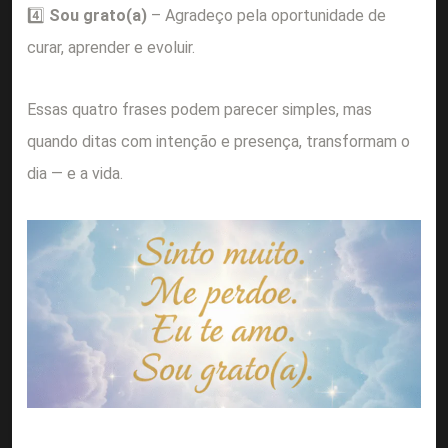
4️⃣
Sou grato(a)
– Agradeço pela oportunidade de
curar, aprender e evoluir.
Essas quatro frases podem parecer simples, mas
quando ditas com intenção e presença, transformam o
dia — e a vida.