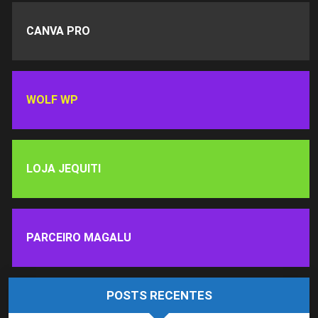
CANVA PRO
WOLF WP
LOJA JEQUITI
PARCEIRO MAGALU
POSTS RECENTES