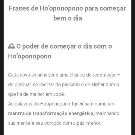
Frases de Ho’oponopono para começar
bem o dia
🌅 O poder de começar o dia com o
Ho’oponopono
Cada novo amanhecer é uma chance de recomeçar —
de perdoar, se libertar do passado e se alinhar com o
que há de melhor em você.
As palavras do Ho’oponopono funcionam como um
mantra de transformação energética
, realinhando
sua mente e seu coração com a paz interior.