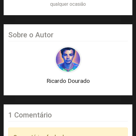
qualquer ocasião
Sobre o Autor
Ricardo Dourado
1 Comentário