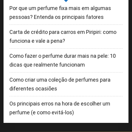
Por que um perfume fixa mais em algumas
pessoas? Entenda os principais fatores
Carta de crédito para carros em Piripiri: como
funciona e vale a pena?
Como fazer o perfume durar mais na pele: 10
dicas que realmente funcionam
Como criar uma coleção de perfumes para
diferentes ocasiões
Os principais erros na hora de escolher um
perfume (e como evitá-los)