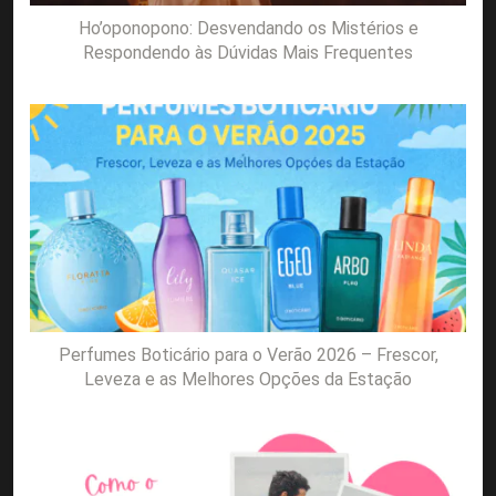
Ho’oponopono: Desvendando os Mistérios e
Respondendo às Dúvidas Mais Frequentes
Perfumes Boticário para o Verão 2026 – Frescor,
Leveza e as Melhores Opções da Estação