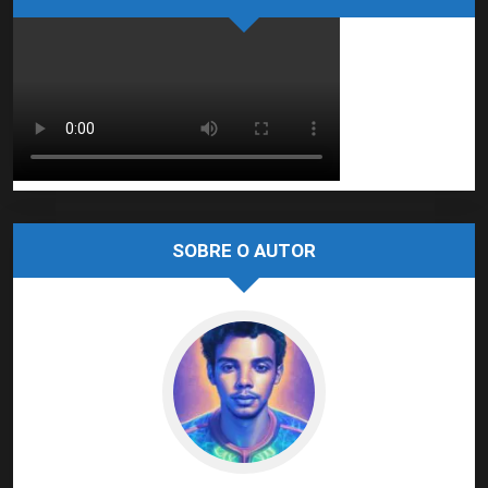
SOBRE O AUTOR