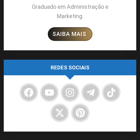
Graduado em Administração e
Marketing.
SAIBA MAIS
REDES SOCIAIS