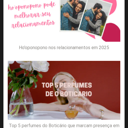
Ho’oponopono nos relacionamentos em 2025
Top 5 perfumes do Boticário que marcam presença em