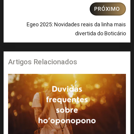
PRÓXIMO
Egeo 2025: Novidades reais da linha mais
divertida do Boticário
Artigos Relacionados