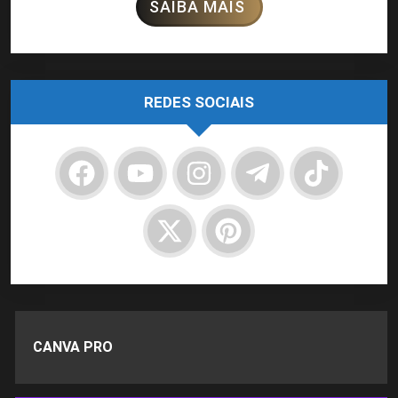
SAIBA MAIS
REDES SOCIAIS
CANVA PRO