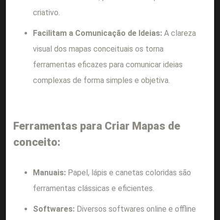
criativo.
Facilitam a Comunicação de Ideias:
A clareza
visual dos mapas conceituais os torna
ferramentas eficazes para comunicar ideias
complexas de forma simples e objetiva.
Ferramentas para Criar Mapas de
conceito:
Manuais:
Papel, lápis e canetas coloridas são
ferramentas clássicas e eficientes.
Softwares:
Diversos softwares online e offline