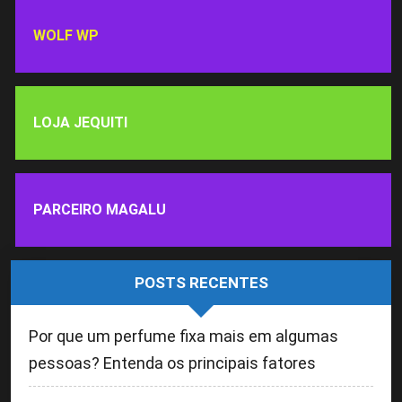
WOLF WP
LOJA JEQUITI
PARCEIRO MAGALU
POSTS RECENTES
Por que um perfume fixa mais em algumas
pessoas? Entenda os principais fatores