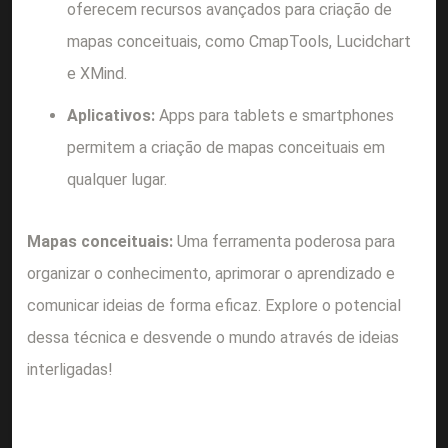
oferecem recursos avançados para criação de
mapas conceituais, como CmapTools, Lucidchart
e XMind.
Aplicativos:
Apps para tablets e smartphones
permitem a criação de mapas conceituais em
qualquer lugar.
Mapas conceituais:
Uma ferramenta poderosa para
organizar o conhecimento, aprimorar o aprendizado e
comunicar ideias de forma eficaz. Explore o potencial
dessa técnica e desvende o mundo através de ideias
interligadas!