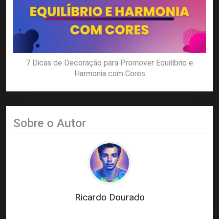
7 Dicas de Decoração para Promover Equilíbrio e
Harmonia com Cores
Sobre o Autor
Ricardo Dourado