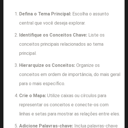
Defina o Tema Principal:
Escolha o assunto
central que você deseja explorar.
Identifique os Conceitos Chave:
Liste os
conceitos principais relacionados ao tema
principal.
Hierarquize os Conceitos:
Organize os
conceitos em ordem de importância, do mais geral
para o mais específico.
Crie o Mapa:
Utilize caixas ou círculos para
representar os conceitos e conecte-os com
linhas e setas para mostrar as relações entre eles.
Adicione Palavras-chave:
Inclua palavras-chave