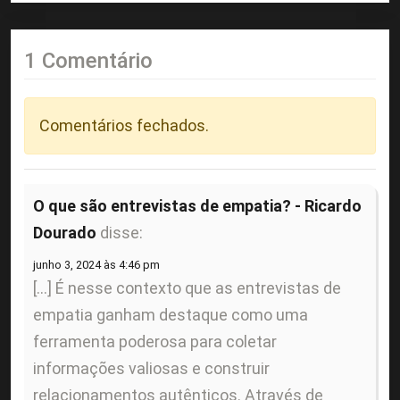
1 Comentário
Comentários fechados.
O que são entrevistas de empatia? - Ricardo
Dourado
disse:
junho 3, 2024 às 4:46 pm
[…] É nesse contexto que as entrevistas de
empatia ganham destaque como uma
ferramenta poderosa para coletar
informações valiosas e construir
relacionamentos autênticos. Através de