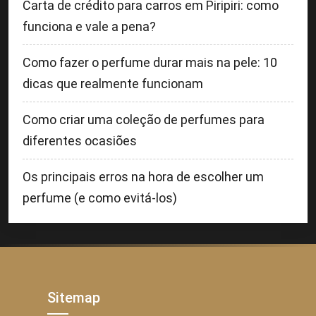
Carta de crédito para carros em Piripiri: como
funciona e vale a pena?
Como fazer o perfume durar mais na pele: 10
dicas que realmente funcionam
Como criar uma coleção de perfumes para
diferentes ocasiões
Os principais erros na hora de escolher um
perfume (e como evitá-los)
Sitemap