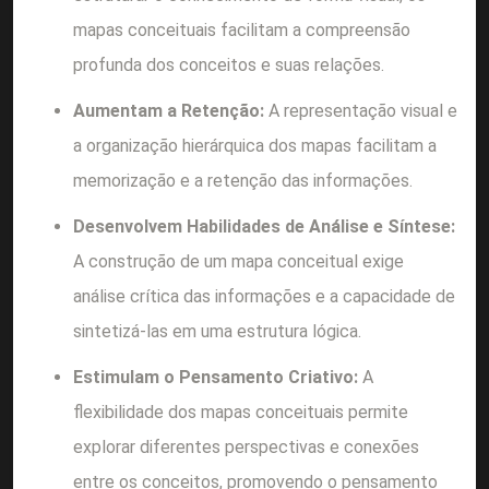
mapas conceituais facilitam a compreensão
profunda dos conceitos e suas relações.
Aumentam a Retenção:
A representação visual e
a organização hierárquica dos mapas facilitam a
memorização e a retenção das informações.
Desenvolvem Habilidades de Análise e Síntese:
A construção de um mapa conceitual exige
análise crítica das informações e a capacidade de
sintetizá-las em uma estrutura lógica.
Estimulam o Pensamento Criativo:
A
flexibilidade dos mapas conceituais permite
explorar diferentes perspectivas e conexões
entre os conceitos, promovendo o pensamento