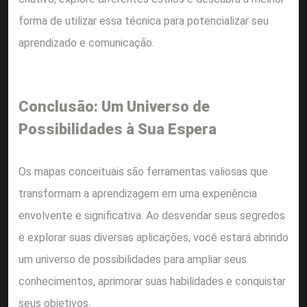
forma de utilizar essa técnica para potencializar seu
aprendizado e comunicação.
Conclusão: Um Universo de
Possibilidades à Sua Espera
Os mapas conceituais são ferramentas valiosas que
transformam a aprendizagem em uma experiência
envolvente e significativa. Ao desvendar seus segredos
e explorar suas diversas aplicações, você estará abrindo
um universo de possibilidades para ampliar seus
conhecimentos, aprimorar suas habilidades e conquistar
seus objetivos.