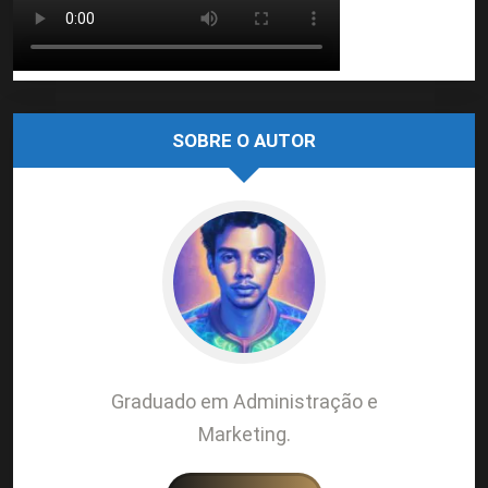
SOBRE O AUTOR
Graduado em Administração e
Marketing.