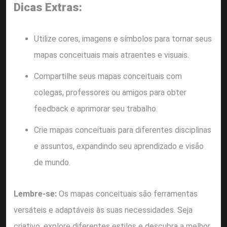
Dicas Extras:
Utilize cores, imagens e símbolos para tornar seus
mapas conceituais mais atraentes e visuais.
Compartilhe seus mapas conceituais com
colegas, professores ou amigos para obter
feedback e aprimorar seu trabalho.
Crie mapas conceituais para diferentes disciplinas
e assuntos, expandindo seu aprendizado e visão
de mundo.
Lembre-se:
Os mapas conceituais são ferramentas
versáteis e adaptáveis às suas necessidades. Seja
criativo, explore diferentes estilos e descubra a melhor