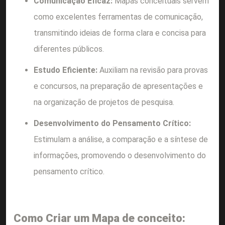
Comunicação Eficaz:
Mapas conceituais servem
como excelentes ferramentas de comunicação,
transmitindo ideias de forma clara e concisa para
diferentes públicos.
Estudo Eficiente:
Auxiliam na revisão para provas
e concursos, na preparação de apresentações e
na organização de projetos de pesquisa.
Desenvolvimento do Pensamento Crítico:
Estimulam a análise, a comparação e a síntese de
informações, promovendo o desenvolvimento do
pensamento crítico.
Como Criar um Mapa de conceito: