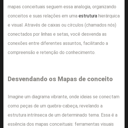
mapas conceituais seguem essa analogia, organizando
conceitos e suas relações em uma
estrutura
hierárquica
e visual. Através de caixas ou círculos (chamados nós)
conectados por linhas e setas, você desvenda as
conexões entre diferentes assuntos, facilitando a
compreensão e retenção do conhecimento.
Desvendando os Mapas
de conceito
Imagine um diagrama vibrante, onde ideias se conectam
como peças de um quebra-cabeça, revelando a
estrutura intrínseca de um determinado tema. Essa é a
essência dos mapas conceituais: ferramentas visuais