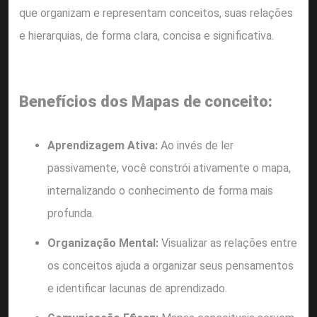
que organizam e representam conceitos, suas relações
e hierarquias, de forma clara, concisa e significativa.
Benefícios dos Mapas de conceito:
Aprendizagem Ativa:
Ao invés de ler
passivamente, você constrói ativamente o mapa,
internalizando o conhecimento de forma mais
profunda.
Organização Mental:
Visualizar as relações entre
os conceitos ajuda a organizar seus pensamentos
e identificar lacunas de aprendizado.