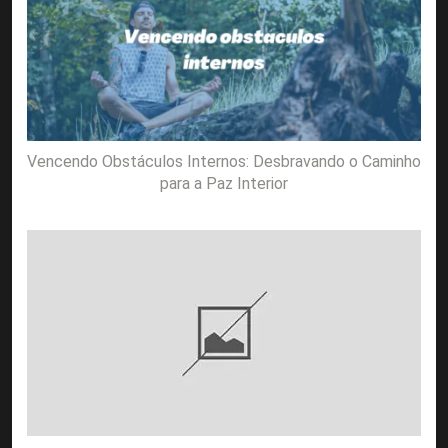
Vencendo Obstáculos Internos: Desbravando o Caminho
para a Paz Interior