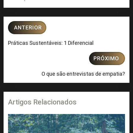
ANTERIOR
Práticas Sustentáveis: 1 Diferencial
PRÓXIMO
O que são entrevistas de empatia?
Artigos Relacionados