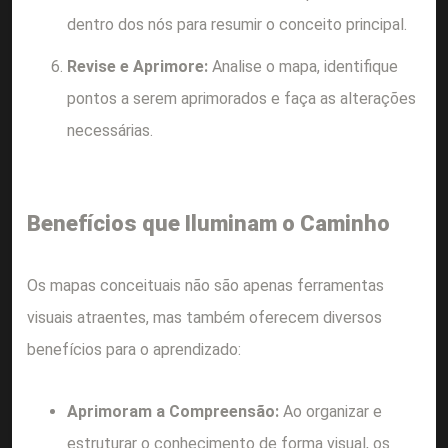
dentro dos nós para resumir o conceito principal.
Revise e Aprimore:
Analise o mapa, identifique
pontos a serem aprimorados e faça as alterações
necessárias.
Benefícios que Iluminam o Caminho
Os mapas conceituais não são apenas ferramentas
visuais atraentes, mas também oferecem diversos
benefícios para o aprendizado:
Aprimoram a Compreensão:
Ao organizar e
estruturar o conhecimento de forma visual, os